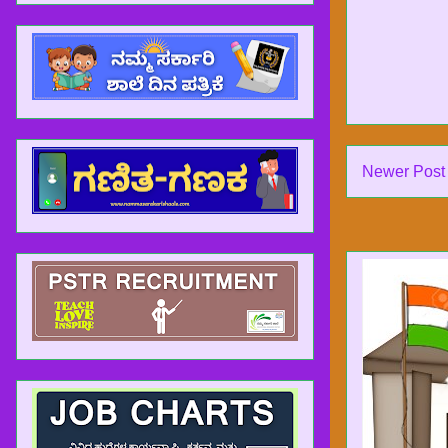
Newer Post