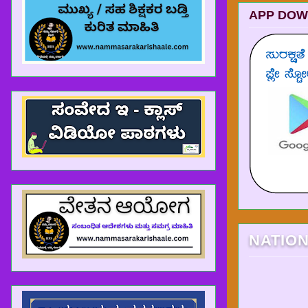
APP DOW
NATIO