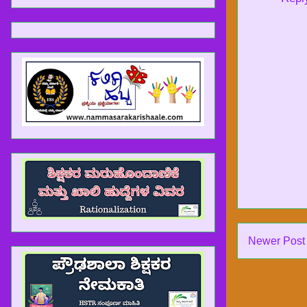
Newer Post