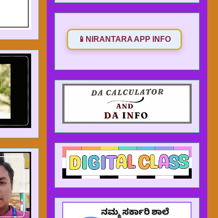
📱
NIRANTARA APP INFO