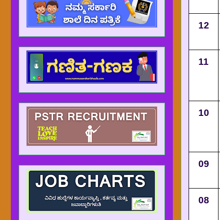
12
11
10
09
08