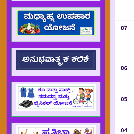
07
06
05
04