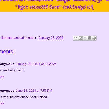
"ಶಿಕ್ಷಕರ ಚಟುವಟಿಕೆ ಕೋಶ" ಬಳಸಿಕೊಳ್ಳುವ ಬಗ್ಗೆ
:
Namma sarakari shaale
at
January 23, 2024
ments:
nonymous
January 28, 2024 at 5:22 AM
 need information
ply
nonymous
June 18, 2024 at 7:57 PM
is year balavardhane book upload
ply