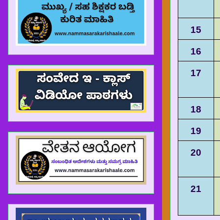
15
16
17
18
19
20
21