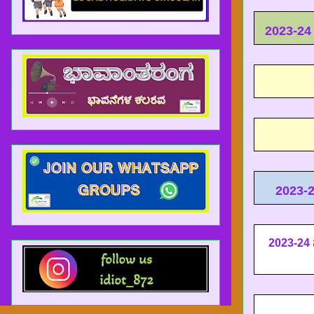
2023-2
2023-
2023-24