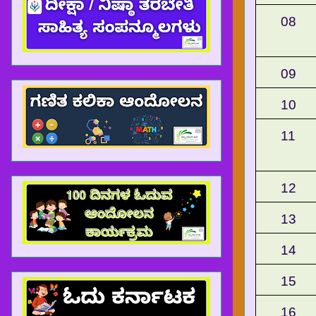
08
09
10
11
12
13
14
15
16