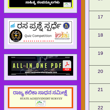
17
18
19
20
21
22