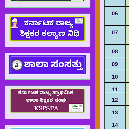
06
07
08
09
10
11
12
13
14