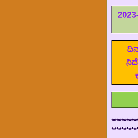
2023
ದಿ
ನಿರ
**********
**********