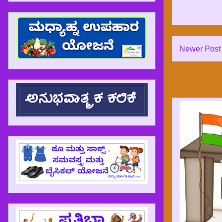
Newer Post