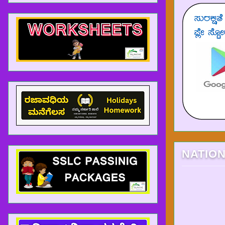
NATIO