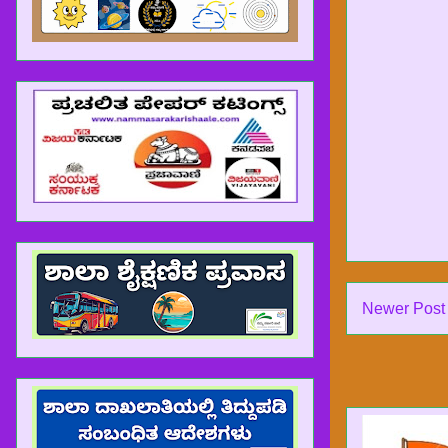
Newer Post